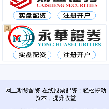
网上期货配资 在线股票配资：轻松撬动
资本，提升收益