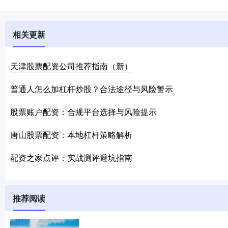
相关更新
天津股票配资公司推荐指南（新）
普通人怎么加杠杆炒股？合法途径与风险警示
股票账户配资：合规平台选择与风险提示
唐山股票配资：本地杠杆策略解析
配资之家点评：实战测评避坑指南
推荐阅读