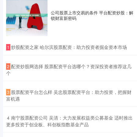
公司股票上市交易的条件 平台配资炒股：解
锁财富新密码
​炒股配资之家 哈尔滨股票配资：助力投资者掘金资本市场
1
​配资炒股网选择 股票配资平台选哪个？资深投资者推荐这几
2
个
​股票配资平台怎么样 吴忠股票配资平台：助力投资，把握财
3
富机遇
​南宁股票配资公司 吴清：大力发展权益类公募基金 适时推出
4
更多投资于创业板、科创板指数基金产品