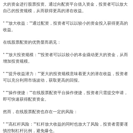
大的资金进行股票投资。通过向配资平台借入资金，投资者可以放大
自己的投资规模，从而获得更高的潜在收益。
* **放大收益：**通过配资，投资者可以以较小的资金投入获得更高的
收益。
在线股票配资的优势显而易见：
* **放大投资规模：**投资者可以以较小的本金撬动更大的资金，从而
增加投资规模。
* **提升收益潜力：**更大的投资规模意味着更大的潜在收益，投资者
可以充分利用市场波动，获取更高的回报。
* **操作便捷：**在线股票配资平台操作便捷，投资者只需提交申请，
即可快速获得配资资金。
然而，在线股票配资也存在一定的风险：
* **高杠杆风险：**杠杆放大收益的同时也放大了风险，投资者需要谨
慎控制杠杆比例，避免爆仓。