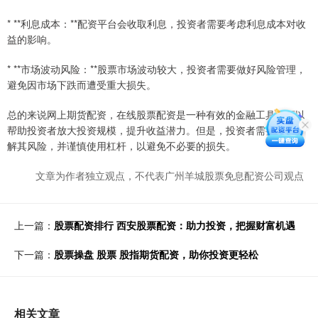
* **利息成本：**配资平台会收取利息，投资者需要考虑利息成本对收
益的影响。
* **市场波动风险：**股票市场波动较大，投资者需要做好风险管理，
避免因市场下跌而遭受重大损失。
总的来说网上期货配资，在线股票配资是一种有效的金融工具，可以
帮助投资者放大投资规模，提升收益潜力。但是，投资者需要充分了
解其风险，并谨慎使用杠杆，以避免不必要的损失。
文章为作者独立观点，不代表广州羊城股票免息配资公司观点
上一篇：
股票配资排行 西安股票配资：助力投资，把握财富机遇
下一篇：
股票操盘 股票 股指期货配资，助你投资更轻松
相关文章