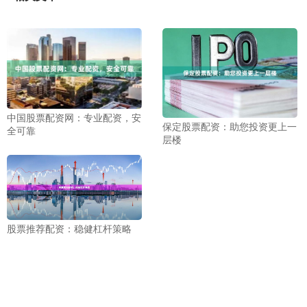
中国股票配资网：专业配资，安
保定股票配资：助您投资更上一
全可靠
层楼
股票推荐配资：稳健杠杆策略