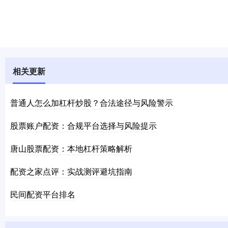
相关更新
普通人怎么加杠杆炒股？合法途径与风险警示
股票账户配资：合规平台选择与风险提示
唐山股票配资：本地杠杆策略解析
配资之家点评：实战测评避坑指南
民间配资平台排名