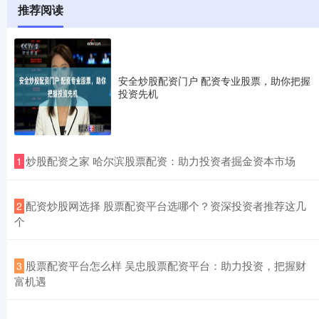
推荐阅读
安全炒股配资门户 配资专业股票，助你把握
投资先机
​炒股配资之家 哈尔滨股票配资：助力投资者掘金资本市场
1
​配资炒股网选择 股票配资平台选哪个？资深投资者推荐这几
2
个
​股票配资平台怎么样 吴忠股票配资平台：助力投资，把握财
3
富机遇