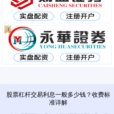
股票杠杆交易利息一般多少钱？收费标
准详解