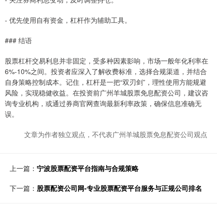
- 优先使用自有资金，杠杆作为辅助工具。
### 结语
股票杠杆交易利息并非固定，受多种因素影响，市场一般年化利率在
6%-10%之间。投资者应深入了解收费标准，选择合规渠道，并结合
自身策略控制成本。记住，杠杆是一把“双刃剑”，理性使用方能规避
风险，实现稳健收益。在投资前广州羊城股票免息配资公司，建议咨
询专业机构，或通过券商官网查询最新利率政策，确保信息准确无
误。
文章为作者独立观点，不代表广州羊城股票免息配资公司观点
上一篇：
宁波股票配资平台指南与合规策略
下一篇：
股票配资公司网-专业股票配资平台服务与正规公司排名