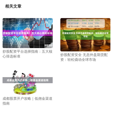
相关文章
炒股配资平台选择指南：五大核
炒股配资安全 无息外盘期货配
心筛选标准
资：轻松撬动全球市场
成都股票开户攻略｜低佣金渠道
指南