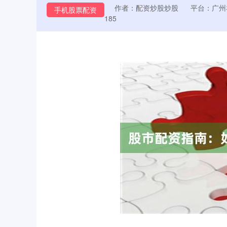
作者：配资炒股炒股
平台：广州
手机股票配资
185