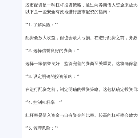
股市配资是一种杠杆投资策略，通过向券商借入资金来放大
以下是一些安全有效地进行股市配资的指南：
**1. 了解风险：**
配资会放大收益，但也会放大亏损。在进行配资之前，务必
**2. 选择信誉良好的券商：**
选择一家信誉良好、监管完善的券商至关重要。这将确保您
**3. 设定明确的投资策略：**
在进行配资之前，制定明确的投资策略。这包括确定投资目
**4. 控制杠杆率：**
杠杆率是借入资金与自有资金的比率。较高的杠杆率会放大
**5. 管理风险：**