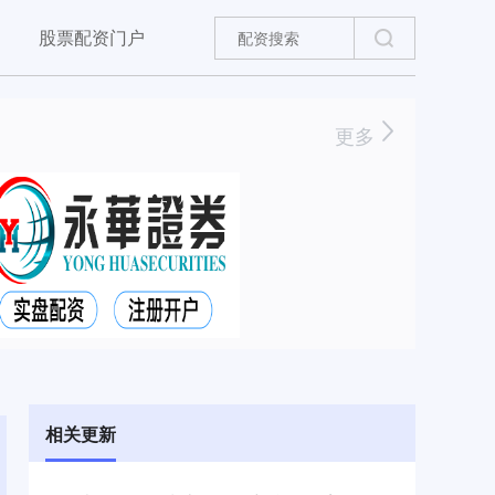
股票配资门户
更多
相关更新