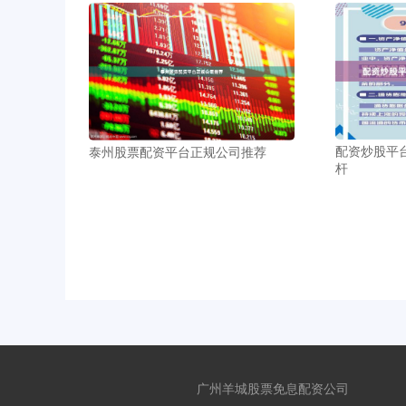
配资炒股平
泰州股票配资平台正规公司推荐
杆
广州羊城股票免息配资公司