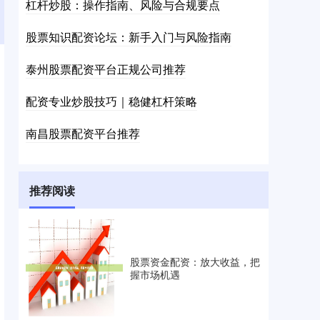
杠杆炒股：操作指南、风险与合规要点
股票知识配资论坛：新手入门与风险指南
泰州股票配资平台正规公司推荐
配资专业炒股技巧｜稳健杠杆策略
南昌股票配资平台推荐
推荐阅读
股票资金配资：放大收益，把
握市场机遇