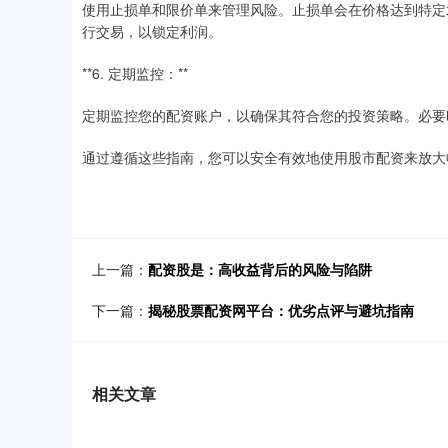
使用止损单和限价单来管理风险。止损单会在价格达到特定
行交易，以锁定利润。
**6. 定期监控：**
定期监控您的配资账户，以确保其符合您的投资策略。必要
通过遵循这些指南，您可以安全有效地使用股市配资来放大
上一篇：
配资股是：高收益背后的风险与陷阱
下一篇：
揭秘股票配资网平台：优劣点评与避坑指南
相关文章