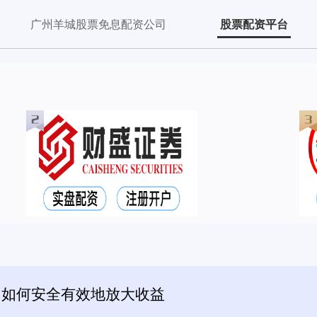
广州羊城股票免息配资公司
股票配资平台
：如何安全有效地放大收益