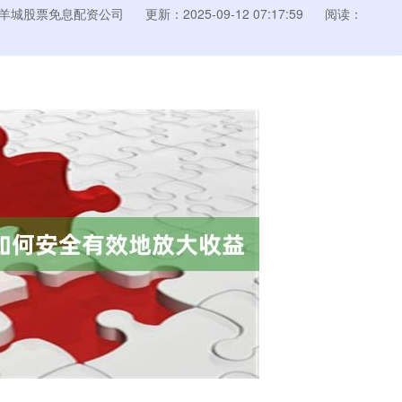
羊城股票免息配资公司
更新：2025-09-12 07:17:59
阅读：