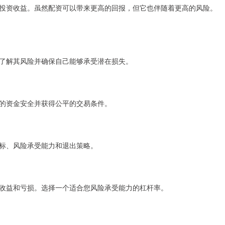
投资收益。虽然配资可以带来更高的回报，但它也伴随着更高的风险。
了解其风险并确保自己能够承受潜在损失。
的资金安全并获得公平的交易条件。
标、风险承受能力和退出策略。
收益和亏损。选择一个适合您风险承受能力的杠杆率。