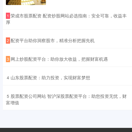
​荣成市股票配资 配资炒股网站必选指南：安全可靠，收益丰
1
厚
​配资平台助你洞察股市，精准分析把握先机
2
​网上炒股配资平台：助你放大收益，把握财富机遇
3
​山东股票配资：助力投资，实现财富梦想
4
​股票配资公司网站 智沪深股票配资平台：助您投资无忧，财
5
富增值