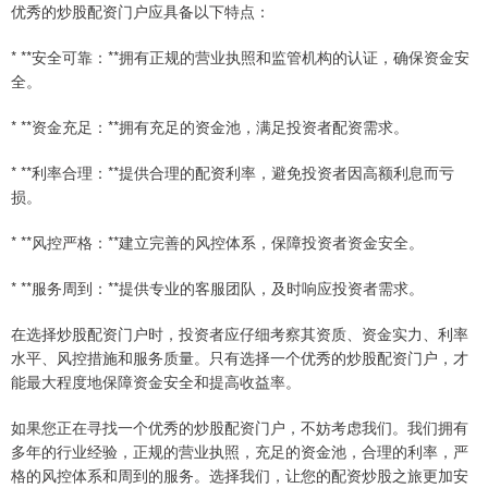
优秀的炒股配资门户应具备以下特点：
* **安全可靠：**拥有正规的营业执照和监管机构的认证，确保资金安
全。
* **资金充足：**拥有充足的资金池，满足投资者配资需求。
* **利率合理：**提供合理的配资利率，避免投资者因高额利息而亏
损。
* **风控严格：**建立完善的风控体系，保障投资者资金安全。
* **服务周到：**提供专业的客服团队，及时响应投资者需求。
在选择炒股配资门户时，投资者应仔细考察其资质、资金实力、利率
水平、风控措施和服务质量。只有选择一个优秀的炒股配资门户，才
能最大程度地保障资金安全和提高收益率。
如果您正在寻找一个优秀的炒股配资门户，不妨考虑我们。我们拥有
多年的行业经验，正规的营业执照，充足的资金池，合理的利率，严
格的风控体系和周到的服务。选择我们，让您的配资炒股之旅更加安