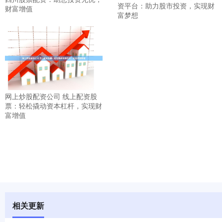
资平台：助力股市投资，实现财
财富增值
富梦想
网上炒股配资公司 线上配资股
票：轻松撬动资本杠杆，实现财
富增值
相关更新