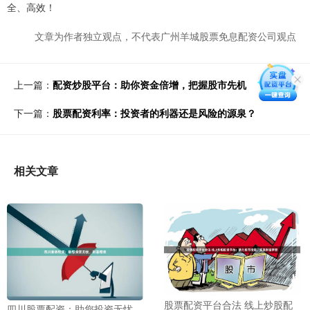
全、高效！
文章为作者独立观点，不代表广州羊城股票免息配资公司观点
上一篇：
配资炒股平台：助你资金倍增，把握股市先机
下一篇：
股票配资利率：投资者的利器还是风险的源泉？
相关文章
股票配资平台合法 线上炒股配
四川股票配资：助您投资无忧，