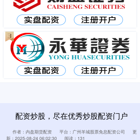
配资炒股，尽在优秀炒股配资门户
作者：内盘期货配资
平台：广州羊城股票免息配资公司
更
新：2025-08-24 06:02:30
阅读：131