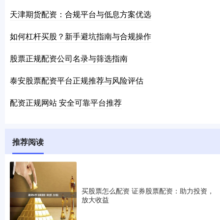
天津期货配资：合规平台与低息方案优选
如何杠杆买股？新手避坑指南与合规操作
股票正规配资公司名录与筛选指南
泰安股票配资平台正规推荐与风险评估
配资正规网站 安全可靠平台推荐
推荐阅读
买股票怎么配资 证券股票配资：助力投资，
放大收益