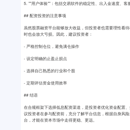
5. **用户体验**：包括交易软件的稳定性、出入金速度
## 配资投资的注意事项
虽然股票融资平台能够放大收益，但投资者也需要理性看待
时也会放大亏损。因此，建议投资者：
- 严格控制仓位，避免满仓操作
- 设定明确的止盈止损点
- 选择自己熟悉的行业和个股
- 定期评估资金使用效率
## 结语
在合规框架下选择低息配资渠道，是投资者优化资金配置、
议投资者在参与配资前，充分了解平台信息，根据自身风险
台，才能在资本市场中走得更稳、更远。