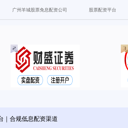
广州羊城股票免息配资公司
股票配资平台
台｜合规低息配资渠道