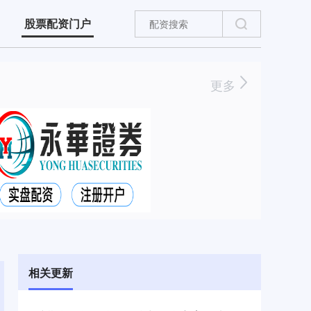
股票配资门户
更多
相关更新