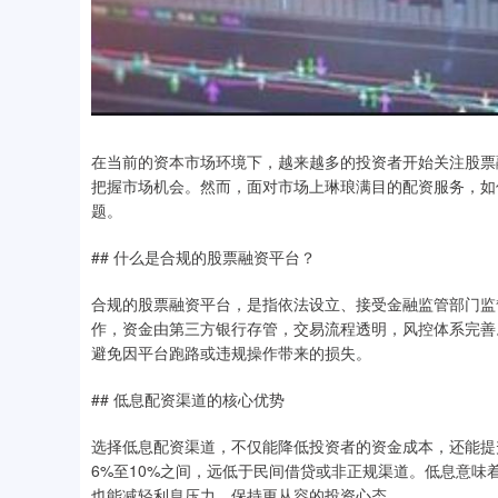
在当前的资本市场环境下，越来越多的投资者开始关注股票
把握市场机会。然而，面对市场上琳琅满目的配资服务，如
题。
## 什么是合规的股票融资平台？
合规的股票融资平台，是指依法设立、接受金融监管部门监
作，资金由第三方银行存管，交易流程透明，风控体系完善
避免因平台跑路或违规操作带来的损失。
## 低息配资渠道的核心优势
选择低息配资渠道，不仅能降低投资者的资金成本，还能提
6%至10%之间，远低于民间借贷或非正规渠道。低息意
也能减轻利息压力，保持更从容的投资心态。