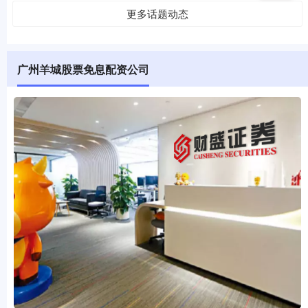
更多话题动态
广州羊城股票免息配资公司