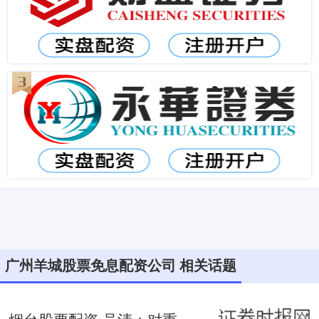
广州羊城股票免息配资公司 相关话题