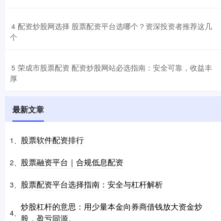
​配资炒股网选择 股票配资平台选哪个？资深投资者推荐这几
4
个
​荣成市股票配资 配资炒股网站必选指南：安全可靠，收益丰
5
厚
最新文章
股票软件配资排行
1、
股票融资平台｜合规低息配资
2、
股票配资平台选择指南：安全与杠杆解析
3、
炒股杠杆的意思：用少量本金向券商借钱放大资金炒
4、
股，盈亏同源。