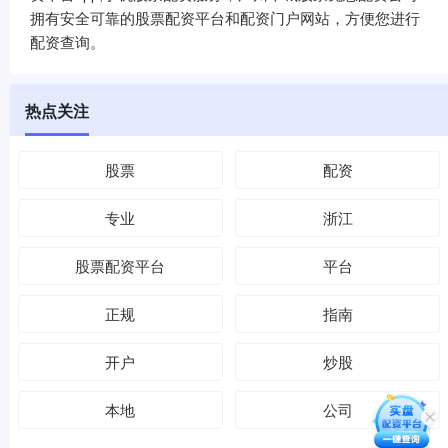
拥有安全可靠的股票配资平台和配资门户网站，方便您进行
配资查询。
热点关注
股票
配资
专业
浙江
股票配资平台
平台
正规
指南
开户
炒股
本地
公司