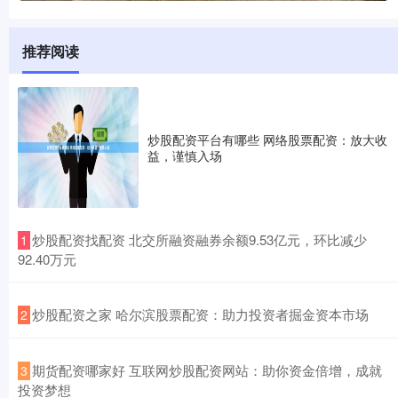
推荐阅读
炒股配资平台有哪些 网络股票配资：放大收
益，谨慎入场
​炒股配资找配资 北交所融资融券余额9.53亿元，环比减少
1
92.40万元
​炒股配资之家 哈尔滨股票配资：助力投资者掘金资本市场
2
​期货配资哪家好 互联网炒股配资网站：助你资金倍增，成就
3
投资梦想